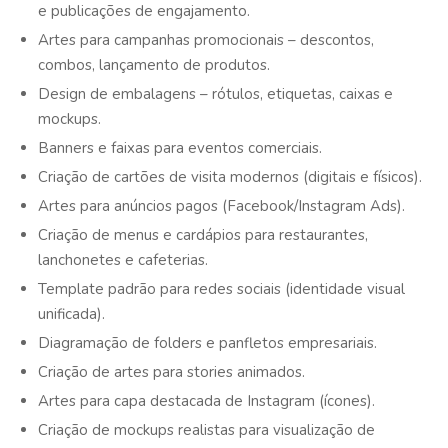
e publicações de engajamento.
Artes para campanhas promocionais – descontos,
combos, lançamento de produtos.
Design de embalagens – rótulos, etiquetas, caixas e
mockups.
Banners e faixas para eventos comerciais.
Criação de cartões de visita modernos (digitais e físicos).
Artes para anúncios pagos (Facebook/Instagram Ads).
Criação de menus e cardápios para restaurantes,
lanchonetes e cafeterias.
Template padrão para redes sociais (identidade visual
unificada).
Diagramação de folders e panfletos empresariais.
Criação de artes para stories animados.
Artes para capa destacada de Instagram (ícones).
Criação de mockups realistas para visualização de