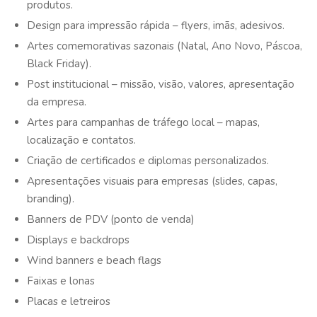
produtos.
Design para impressão rápida – flyers, imãs, adesivos.
Artes comemorativas sazonais (Natal, Ano Novo, Páscoa,
Black Friday).
Post institucional – missão, visão, valores, apresentação
da empresa.
Artes para campanhas de tráfego local – mapas,
localização e contatos.
Criação de certificados e diplomas personalizados.
Apresentações visuais para empresas (slides, capas,
branding).
Banners de PDV (ponto de venda)
Displays e backdrops
Wind banners e beach flags
Faixas e lonas
Placas e letreiros