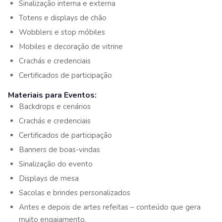
Sinalização interna e externa
Totens e displays de chão
Wobblers e stop móbiles
Mobiles e decoração de vitrine
Crachás e credenciais
Certificados de participação
Materiais para Eventos:
Backdrops e cenários
Crachás e credenciais
Certificados de participação
Banners de boas-vindas
Sinalização do evento
Displays de mesa
Sacolas e brindes personalizados
Antes e depois de artes refeitas – conteúdo que gera
muito engajamento.