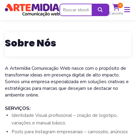
0
Carrinho
Sobre Nós
A Artemídia Comunicação Web nasce com o propósito de
transformar ideias em presença digital de alto impacto.
Somos uma empresa especializada em soluções criativas e
estratégicas para marcas que desejam se destacar no
ambiente online.
SERVIÇOS:
Identidade Visual profissional – criação de logotipo,
variações e manual básico.
Posts para Instagram empresariais – carrosséis, anúncios