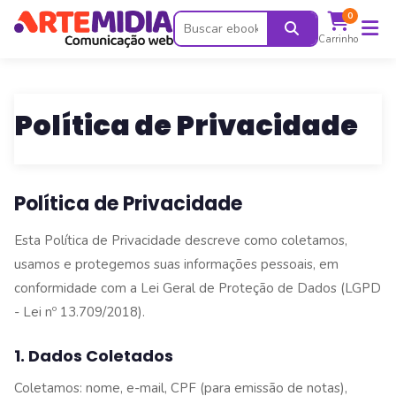
0
Carrinho
Política de Privacidade
Política de Privacidade
Esta Política de Privacidade descreve como coletamos,
usamos e protegemos suas informações pessoais, em
conformidade com a Lei Geral de Proteção de Dados (LGPD
- Lei nº 13.709/2018).
1. Dados Coletados
Coletamos: nome, e-mail, CPF (para emissão de notas),