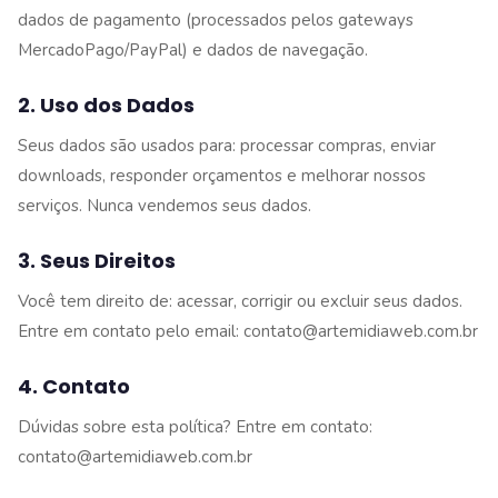
dados de pagamento (processados pelos gateways
MercadoPago/PayPal) e dados de navegação.
2. Uso dos Dados
Seus dados são usados para: processar compras, enviar
downloads, responder orçamentos e melhorar nossos
serviços. Nunca vendemos seus dados.
3. Seus Direitos
Você tem direito de: acessar, corrigir ou excluir seus dados.
Entre em contato pelo email: contato@artemidiaweb.com.br
4. Contato
Dúvidas sobre esta política? Entre em contato:
contato@artemidiaweb.com.br