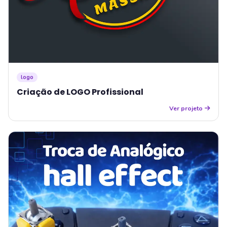
logo
Criação de LOGO Profissional
Ver projeto