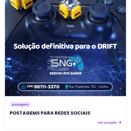
postagens
POSTAGEMS PARA REDES SOCIAIS
Ver projeto