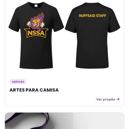
camisas
ARTES PARA CAMISA
Ver projeto