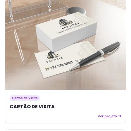
Cartão de Visita
CARTÃO DE VISITA
Ver projeto