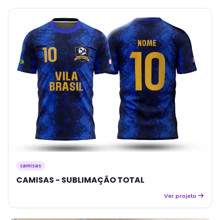
camisas
CAMISAS - SUBLIMAÇÃO TOTAL
Ver projeto